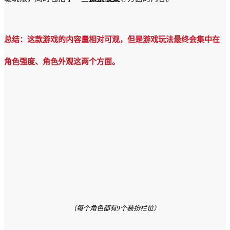
总结：这款游戏的内容量相对可观，但是游戏玩法最终会集中在
角色强度、角色外观这两个方面。
（每个角色都有9个装扮栏位）