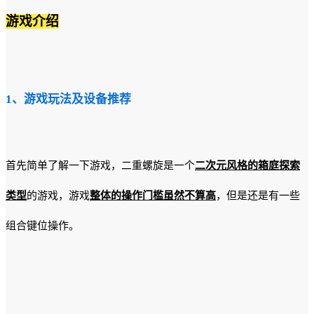
游戏介绍
1、游戏玩法及设备推荐
首先简单了解一下游戏，二重螺旋是一个
二次元风格的箱庭探索
类型
的游戏，游戏
整体的操作门槛虽然不算高
，但是还是有一些
组合键位操作。