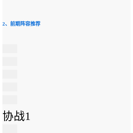
2、前期阵容推荐
协战1