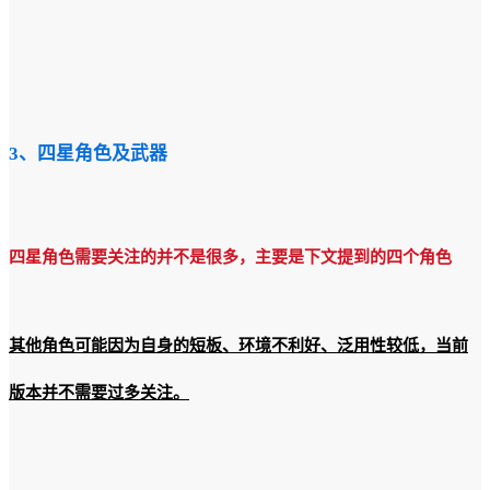
3、四星角色及武器
四星角色需要关注的并不是很多，主要是下文提到的四个角色
其他角色可能因为自身的短板、环境不利好、泛用性较低，当前
版本并不需要过多关注。