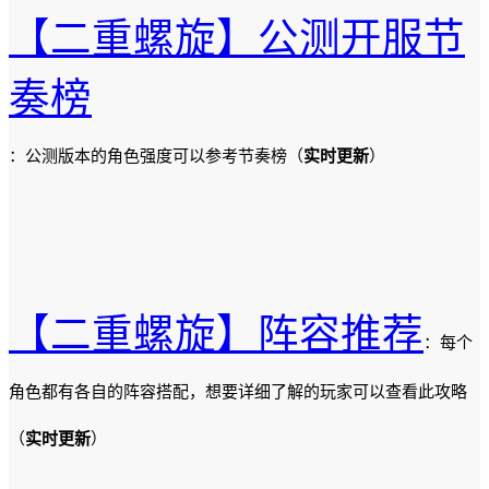
【二重螺旋】公测开服节
奏榜
：公测版本的角色强度可以参考节奏榜（
实时更新
）
【二重螺旋】阵容推荐
：每个
角色都有各自的阵容搭配，想要详细了解的玩家可以查看此攻略
（
实时更新
）