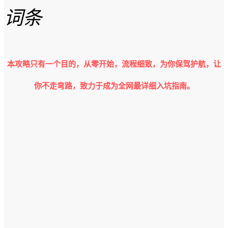
词条
本攻略只有一个目的，从零开始，流程细致，为你保驾护航，让
你不走弯路，致力于成为全网最详细入坑指南。