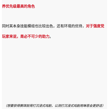
养优先级最高的角色
同时其本身技能模组也比较出色，还有环境的优待，
对于强度党
玩家来说，是必不可少的助力
。
（想要获得赛琪就得打沉浸式戏剧，公测打沉浸式戏剧用琳恩会更舒适）