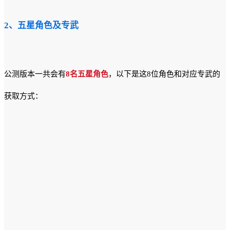
2、五星角色及专武
公测版本一共会有
8名五星角色
，以下是这8位角色和对应专武的
获取方式：