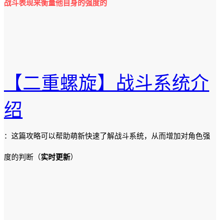
战斗表现来衡量他自身的强度的
【二重螺旋】战斗系统介
绍
：这篇攻略可以帮助萌新快速了解战斗系统，从而增加对角色强
度的判断（
实时更新
）