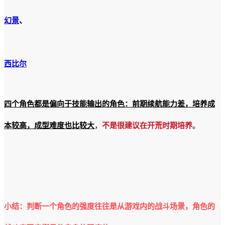
幻景
、
西比尔
四个角色都是偏向于技能输出的角色：前期续航能力差，培养成
本较高，成型难度也比较大
，
不是很建议在开荒时期培养
。
小结：判断一个角色的强度往往是从游戏内的战斗场景，角色的