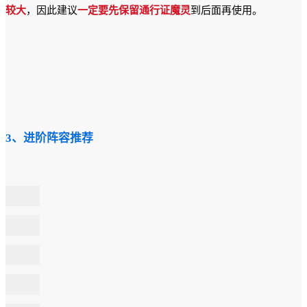
较大
，因此建议
一定要先保留通行证魔灵
到后面再使用。
3、进阶阵容推荐