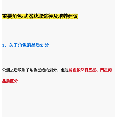
重要角色/武器获取途径及培养建议
1、关于角色的品质划分
公测之后取消了角色星级的划分，但是
角色依然有五星、四星的
品质区分