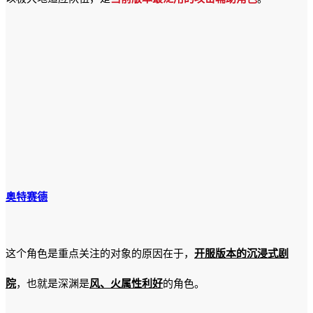
奥特赛德
这个角色是重点关注的对象的原因在于，
开服版本的沉浸式剧
院
，也就是深渊是
风、火属性利好
的角色。