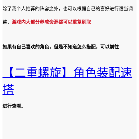
除了我个人推荐的阵容之外，也可以根据自己的喜好进行适当调
整，
游戏内大部分养成资源都可以重复刷取
如果有自己喜欢的角色，但是不知道怎么搭配，可以前往
【二重螺旋】角色装配速
搭
进行查看
。