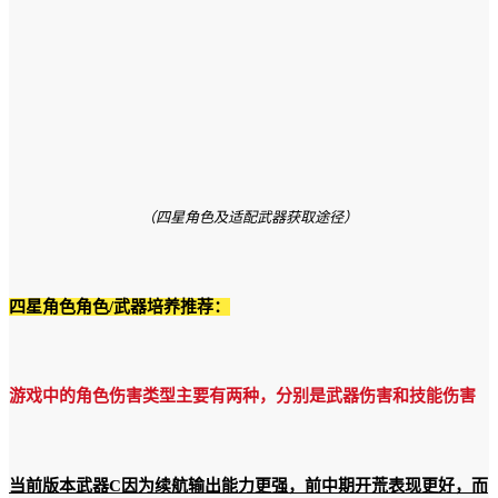
（四星角色及适配武器获取途径）
四星角色角色/武器培养推荐：
游戏中的角色伤害类型主要有两种，分别是武器伤害和技能伤害
当前版本武器C因为续航输出能力更强，前中期开荒表现更好，而