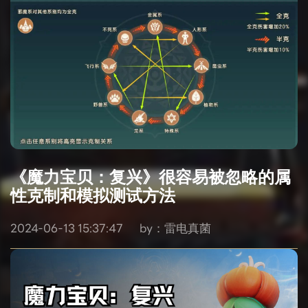
《魔力宝贝：复兴》很容易被忽略的属
性克制和模拟测试方法
2024-06-13 15:37:47
by：雷电真菌