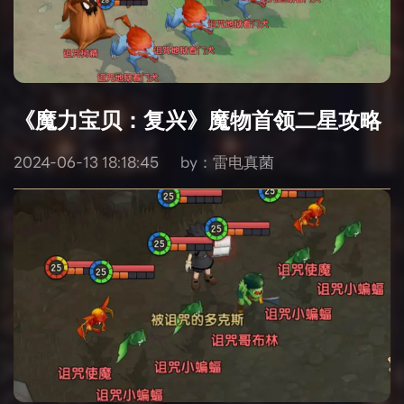
《魔力宝贝：复兴》魔物首领二星攻略
2024-06-13 18:18:45
by：雷电真菌