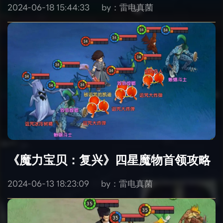
2024-06-18 15:44:33
by：雷电真菌
《魔力宝贝：复兴》四星魔物首领攻略
2024-06-13 18:23:09
by：雷电真菌