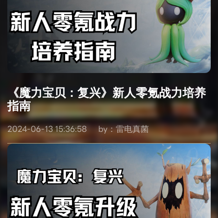
《魔力宝贝：复兴》新人零氪战力培养
指南
2024-06-13 15:36:58
by：雷电真菌