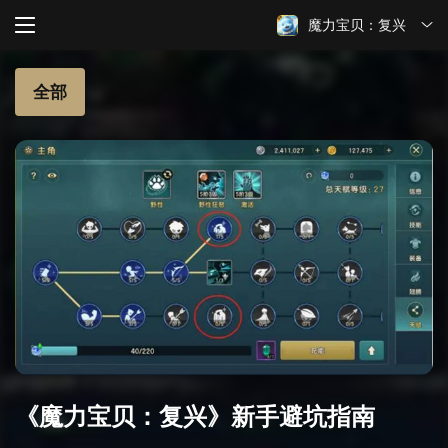
魔力宝贝：复兴
全部
《魔力宝贝：复兴》新手避坑指南