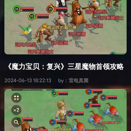
《魔力宝贝：复兴》三星魔物首领攻略
2024-06-13 18:22:13
by：雷电真菌