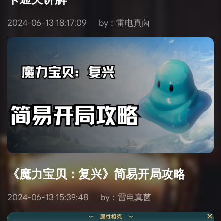
2024-06-13 18:17:09
by：雷电真菌
《魔力宝贝：复兴》简易开局攻略
2024-06-13 15:39:48
by：雷电真菌