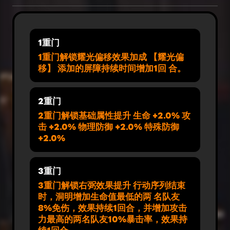
1重门
1重门解锁耀光偏移效果加成 【耀光偏
移】 添加的屏障持续时间增加1回 合。
2重门
2重门解锁基础属性提升 生命 +2.0% 攻
击 +2.0% 物理防御 +2.0% 特殊防御
+2.0%
3重门
3重门解锁右弼效果提升 行动序列结束
时，洞明增加生命值最低的两 名队友
8%免伤，效果持续1回合，并增加攻击
力最高的两名队友10%暴击率，效果持