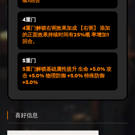
续1回合
4重门
4重门解锁右弼效果加成 【右弼】 添加
的正面效果持续时间有25%概 率增加1
回合。
5重门
5重门解锁基础属性提升 生命 +5.0% 攻
击 +5.0% 物理防御 +5.0% 特殊防御
+5.0%
喜好信息