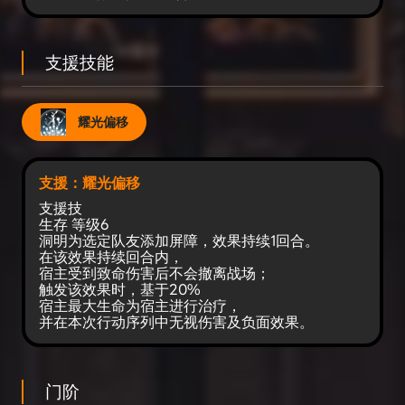
支援技能
耀光偏移
支援：耀光偏移
支援技
生存 等级6﻿
洞明为选定队友添加屏障，效果持续1回合。
在该效果持续回合内，
宿主受到致命伤害后不会撤离战场；
触发该效果时，基于20%
宿主最大生命为宿主进行治疗，
并在本次行动序列中无视伤害及负面效果。
门阶